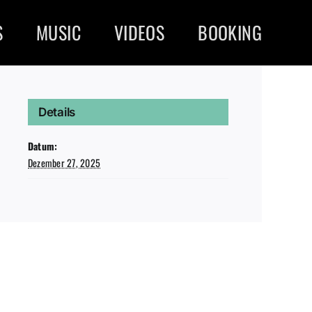
S
MUSIC
VIDEOS
BOOKING
Details
Datum:
Dezember 27, 2025