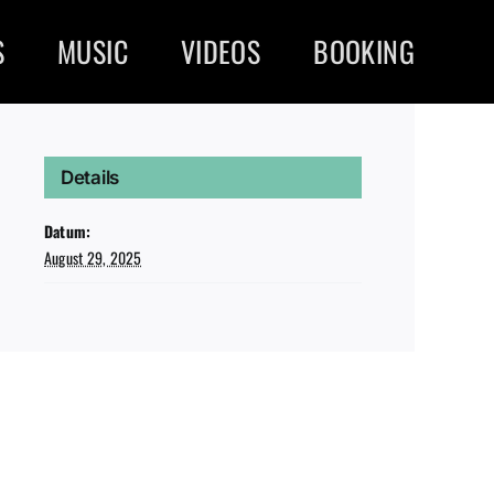
S
MUSIC
VIDEOS
BOOKING
Details
Datum:
August 29, 2025