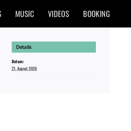
S
MUSIC
VIDEOS
BOOKING
Details
Datum:
21. August 2026